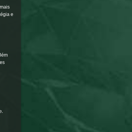
 mais
tégia e
além
res
e.