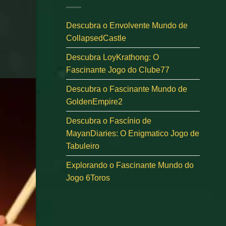
Descubra o Envolvente Mundo de
CollapsedCastle
Descubra LoyKrathong: O
Fascinante Jogo do Clube77
Descubra o Fascinante Mundo de
GoldenEmpire2
Descubra o Fascínio de
MayanDiaries: O Enigmatico Jogo de
Tabuleiro
Explorando o Fascinante Mundo do
Jogo 6Toros