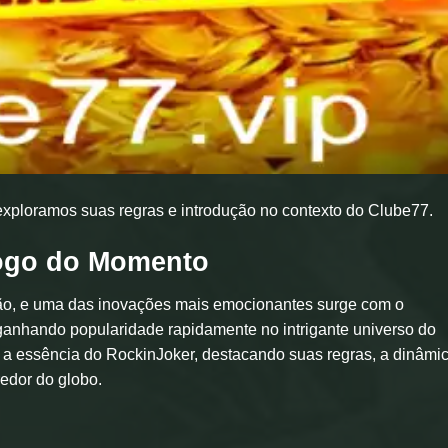
exploramos suas regras e introdução no contexto do Clube77.
Jogo do Momento
ão, e uma das inovações mais emocionantes surge com o
á ganhando popularidade rapidamente no intrigante universo do
r a essência do RockinJoker, destacando suas regras, a dinâmi
edor do globo.