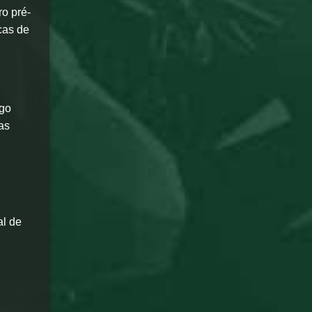
o pré-
cas de
ogo
as
al de