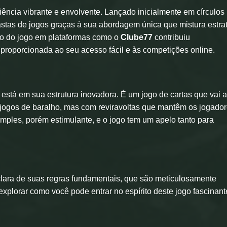
ncia vibrante e envolvente. Lançado inicialmente em círculos
astas de jogos graças à sua abordagem única que mistura estra
ão do jogo em plataformas como o
Clube77
contribuiu
 proporcionada ao seu acesso fácil e às competições online.
está em sua estrutura inovadora. É um jogo de cartas que vai 
e jogos de baralho, mas com reviravoltas que mantêm os jogado
imples, porém estimulante, e o jogo tem um apelo tanto para
ara de suas regras fundamentais, que são meticulosamente
 explorar como você pode entrar no espírito deste jogo fascinant