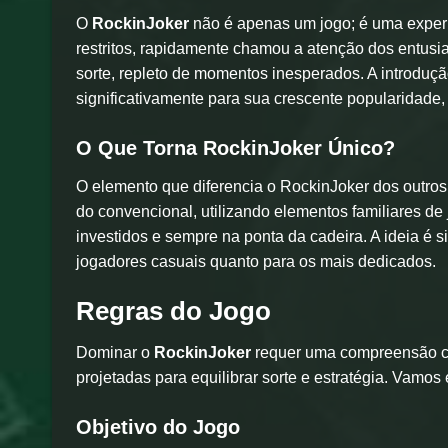
O
RockinJoker
não é apenas um jogo; é uma experiê
restritos, rapidamente chamou a atenção dos entusi
sorte, repleto de momentos inesperados. A introduç
significativamente para sua crescente popularidade,
O Que Torna RockinJoker Único?
O elemento que diferencia o RockinJoker dos outros 
do convencional, utilizando elementos familiares d
investidos e sempre na ponta da cadeira. A ideia é s
jogadores casuais quanto para os mais dedicados.
Regras do Jogo
Dominar o
RockinJoker
requer uma compreensão cl
projetadas para equilibrar sorte e estratégia. Vamos
Objetivo do Jogo