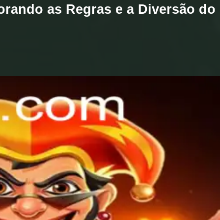
orando as Regras e a Diversão do