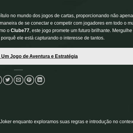
ítulo no mundo dos jogos de cartas, proporcionando não apen
maneira de se conectar e competir com jogadores em todo o m
omo o
Clube77
, este jogo promete um futuro brilhante. Mergulhe
porquê ele está capturando o interesse de tantos.
 Um Jogo de Aventura e Estratégia
nJoker enquanto exploramos suas regras e introdução no contex