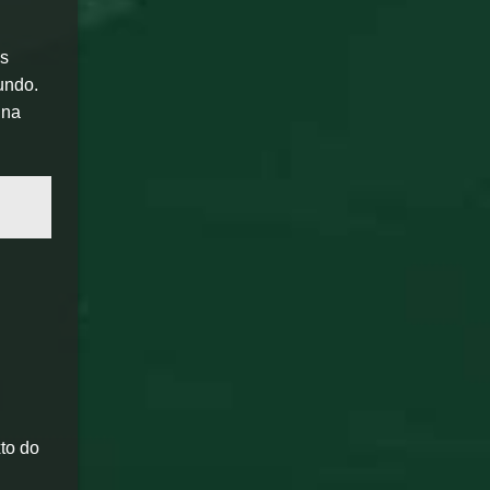
as
undo.
 na
to do