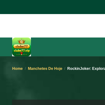
Ir
para
o
conteúdo
Home
/
Manchetes De Hoje
/
RockinJoker: Explor