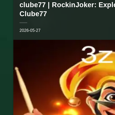
clube77 | RockinJoker: Expl
Clube77
2026-05-27