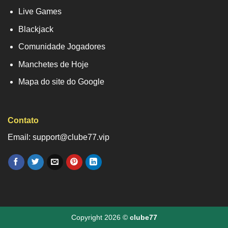
Live Games
Blackjack
Comunidade Jogadores
Manchetes de Hoje
Mapa do site do Google
Contato
Email: support@clube77.vip
Copyright 2026 ©
clube77