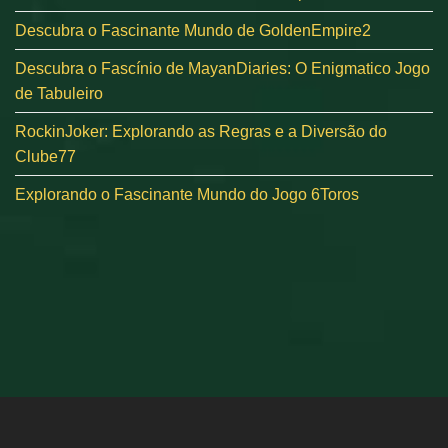
Descubra o Fascinante Mundo de GoldenEmpire2
Descubra o Fascínio de MayanDiaries: O Enigmatico Jogo
de Tabuleiro
RockinJoker: Explorando as Regras e a Diversão do
Clube77
Explorando o Fascinante Mundo do Jogo 6Toros