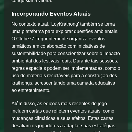
conquistar a vitória.
Incorporando Eventos Atuais
No contexto atual, 'LoyKrathong' também se torna
uma plataforma para explorar questões ambientais.
O Clube77 frequentemente organiza eventos
temáticos em colaboração com iniciativas de
sustentabilidade para conscientizar sobre o impacto
ambiental dos festivais reais. Durante tais sessões,
regras especiais podem ser implementadas, como o
uso de materiais recicláveis para a construção dos
krathongs, acrescentando uma camada educativa
ao entretenimento.
Além disso, as edições mais recentes do jogo
incluem cartas que refletem eventos atuais, como
mudanças climáticas e seus efeitos. Estas cartas
desafiam os jogadores a adaptar suas estratégias,