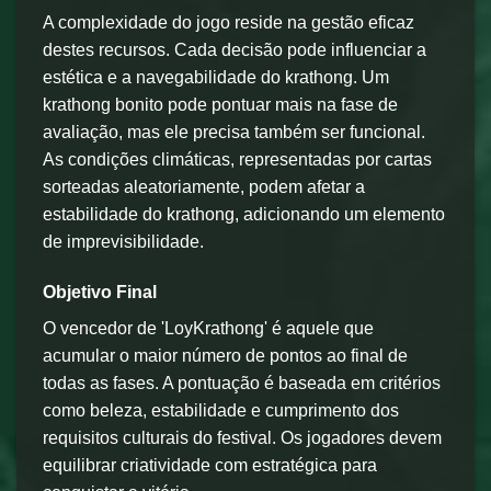
A complexidade do jogo reside na gestão eficaz
destes recursos. Cada decisão pode influenciar a
estética e a navegabilidade do krathong. Um
krathong bonito pode pontuar mais na fase de
avaliação, mas ele precisa também ser funcional.
As condições climáticas, representadas por cartas
sorteadas aleatoriamente, podem afetar a
estabilidade do krathong, adicionando um elemento
de imprevisibilidade.
Objetivo Final
O vencedor de 'LoyKrathong' é aquele que
acumular o maior número de pontos ao final de
todas as fases. A pontuação é baseada em critérios
como beleza, estabilidade e cumprimento dos
requisitos culturais do festival. Os jogadores devem
equilibrar criatividade com estratégica para