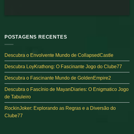
POSTAGENS RECENTES
Descubra o Envolvente Mundo de CollapsedCastle
Descubra LoyKrathong: O Fascinante Jogo do Clube77
Descubra o Fascinante Mundo de GoldenEmpire2
Descubra o Fascínio de MayanDiaries: O Enigmatico Jogo
de Tabuleiro
RockinJoker: Explorando as Regras e a Diversão do
Clube77