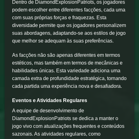
Dentro de DiamondExplosionPatriots, os jogadores
podem escolher entre diferentes facções, cada uma
com suas próprias forças e fraquezas. Esta
diversidade permite que os jogadores personalizem
suas abordagens, adaptando-se aos estilos de jogo
que melhor se adequam às suas preferências.
As facções não são apenas diferentes em termos
estéticos, mas também em termos de mecânicas e
habilidades únicas. Esta variedade adiciona uma
camada extra de profundidade estratégica, tornando
cada partida uma experiência nova e desafiadora.
Eventos e Atividades Regulares
A equipe de desenvolvimento de
DiamondExplosionPatriots se dedica a manter o
jogo vivo com atualizações frequentes e conteúdos
sazonais. As atividades regulares, como