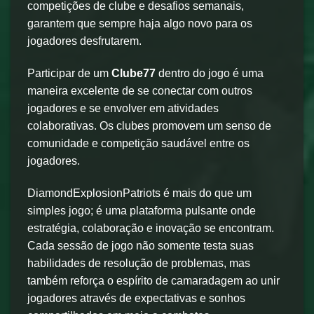
competições de clube e desafios semanais,
garantem que sempre haja algo novo para os
jogadores desfrutarem.
Participar de um
Clube77
dentro do jogo é uma
maneira excelente de se conectar com outros
jogadores e se envolver em atividades
colaborativas. Os clubes promovem um senso de
comunidade e competição saudável entre os
jogadores.
DiamondExplosionPatriots é mais do que um
simples jogo; é uma plataforma pulsante onde
estratégia, colaboração e inovação se encontram.
Cada sessão de jogo não somente testa suas
habilidades de resolução de problemas, mas
também reforça o espírito de camaradagem ao unir
jogadores através de expectativas e sonhos