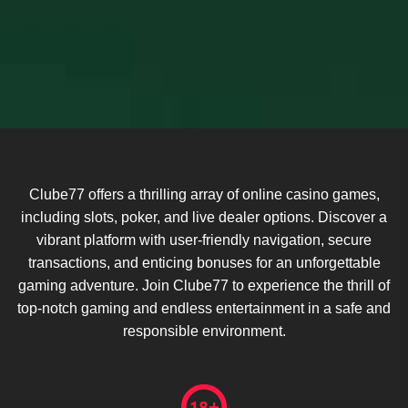
Clube77 offers a thrilling array of online casino games,
including slots, poker, and live dealer options. Discover a
vibrant platform with user-friendly navigation, secure
transactions, and enticing bonuses for an unforgettable
gaming adventure. Join Clube77 to experience the thrill of
top-notch gaming and endless entertainment in a safe and
responsible environment.