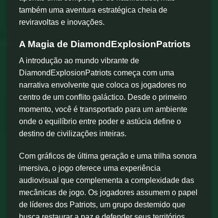
também uma aventura estratégica cheia de
reviravoltas e inovações.
A Magia de DiamondExplosionPatriots
A introdução ao mundo vibrante de
DiamondExplosionPatriots começa com uma
narrativa envolvente que coloca os jogadores no
centro de um conflito galáctico. Desde o primeiro
momento, você é transportado para um ambiente
onde o equilíbrio entre poder e astúcia define o
destino de civilizações inteiras.
Com gráficos de última geração e uma trilha sonora
imersiva, o jogo oferece uma experiência
audiovisual que complementa a complexidade das
mecânicas de jogo. Os jogadores assumem o papel
de líderes dos Patriots, um grupo destemido que
busca restaurar a paz e defender seus territórios