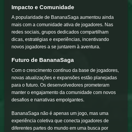
Impacto e Comunidade
A popularidade de BananaSaga aumentou ainda
mais com a comunidade ativa de jogadores. Nas
redes sociais, grupos dedicados compartilham
dicas, estratégias e experiências, incentivando
novos jogadores a se juntarem à aventura.
Futuro de BananaSaga
Com o crescimento contínuo da base de jogadores,
novas atualizações e expansões estão planejadas
para o futuro. Os desenvolvedores prometeram
manter o engajamento da comunidade com novos
desafios e narrativas empolgantes.
BananaSaga não é apenas um jogo, mas uma
experiência coletiva que conecta jogadores de
diferentes partes do mundo em uma busca por