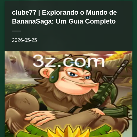
clube77 | Explorando o Mundo de
BananaSaga: Um Guia Completo
2026-05-25