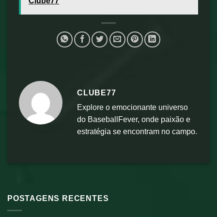
Clube77
CLUBE77
Explore o emocionante universo
do BaseballFever, onde paixão e
estratégia se encontram no campo.
POSTAGENS RECENTES