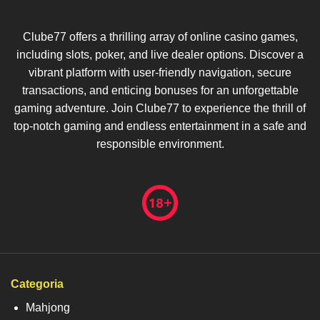
Clube77 offers a thrilling array of online casino games,
including slots, poker, and live dealer options. Discover a
vibrant platform with user-friendly navigation, secure
transactions, and enticing bonuses for an unforgettable
gaming adventure. Join Clube77 to experience the thrill of
top-notch gaming and endless entertainment in a safe and
responsible environment.
Categoria
Mahjong