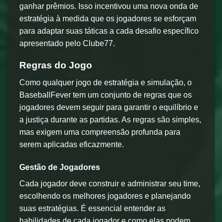
ganhar prêmios. Isso incentivou uma nova onda de
estratégia à medida que os jogadores se esforçam
para adaptar suas táticas a cada desafio específico
apresentado pelo Clube77.
Regras do Jogo
Como qualquer jogo de estratégia e simulação, o
BaseballFever tem um conjunto de regras que os
jogadores devem seguir para garantir o equilíbrio e
a justiça durante as partidas. As regras são simples,
mas exigem uma compreensão profunda para
serem aplicadas eficazmente.
Gestão de Jogadores
Cada jogador deve construir e administrar seu time,
escolhendo os melhores jogadores e planejando
suas estratégias. É essencial entender as
habilidades de cada jogador e como elas podem