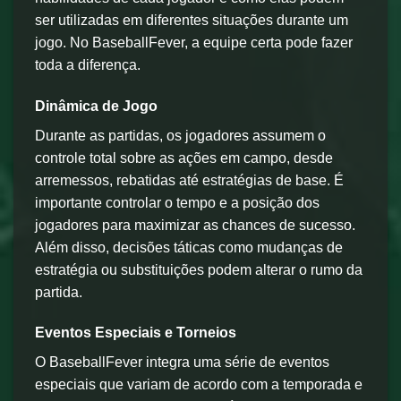
ser utilizadas em diferentes situações durante um
jogo. No BaseballFever, a equipe certa pode fazer
toda a diferença.
Dinâmica de Jogo
Durante as partidas, os jogadores assumem o
controle total sobre as ações em campo, desde
arremessos, rebatidas até estratégias de base. É
importante controlar o tempo e a posição dos
jogadores para maximizar as chances de sucesso.
Além disso, decisões táticas como mudanças de
estratégia ou substituições podem alterar o rumo da
partida.
Eventos Especiais e Torneios
O BaseballFever integra uma série de eventos
especiais que variam de acordo com a temporada e