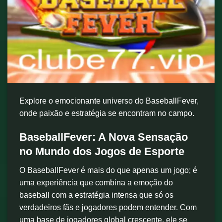
Explore o emocionante universo do BaseballFever,
onde paixão e estratégia se encontram no campo.
BaseballFever: A Nova Sensação
no Mundo dos Jogos de Esporte
O BaseballFever é mais do que apenas um jogo; é
uma experiência que combina a emoção do
baseball com a estratégia intensa que só os
verdadeiros fãs e jogadores podem entender. Com
uma base de jogadores global crescente, ele se