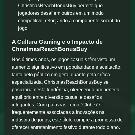
ChristmasReachBonusBuy permite que
jogadores desafiem outros em um modo
competitivo, reforçando a componente social do
jogo.
A Cultura Gaming e o Impacto de
ChristmasReachBonusBuy
Nos últimos anos, os jogos casuais têm visto um
aumento significativo em popularidade e aceitação,
tanto pelo público em geral quanto pela crítica
especializada. ChristmasReachBonusBuy se
posiciona nesta tendência, oferecendo um perfeito
equilíbrio entre diversão casual e desafios
intrigantes. Com palavras como "Clube77"
frequentemente associadas a inovações na
indústria de jogos, este título cumpre a promessa de
oferecer entretenimento festivo durante todo o ano.