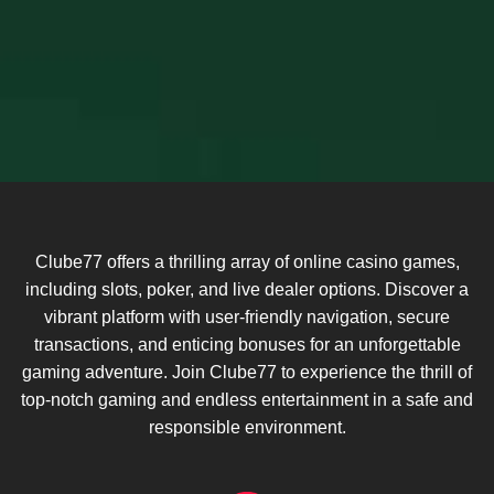
Clube77 offers a thrilling array of online casino games,
including slots, poker, and live dealer options. Discover a
vibrant platform with user-friendly navigation, secure
transactions, and enticing bonuses for an unforgettable
gaming adventure. Join Clube77 to experience the thrill of
top-notch gaming and endless entertainment in a safe and
responsible environment.