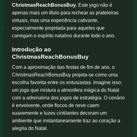
ChristmasReachBonusBuy
. Este jogo não é
apenas mais um título para rechear as prateleiras
virtuais, mas uma experiência cativante,
especialmente projetada para aqueles que
carregam o espírito natalino durante todo o ano.
Introdução ao
ChristmasReachBonusBuy
Com a aproximação das festas de fim de ano, o
ChristmasReachBonusBuy projeta-se como uma
escolha favorita entre os entusiastas. Imagine isso:
um jogo que mistura a atmosfera mágica do Natal
com a adrenalina dos jogos de estratégia. O cenário
é envolvente, onde flocos de neve caem
suavemente e luzes cintilantes decoram um
ambiente que instantaneamente traz ao coração a
alegria do Natal.