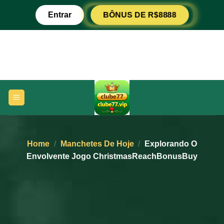
Ir
Entrar
BÔNUS DE R$8888
para
o
conteúdo
Home
/
Manchetes De Hoje
/
Explorando O
Envolvente Jogo ChristmasReachBonusBuy