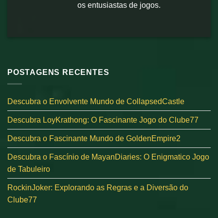
os entusiastas de jogos.
POSTAGENS RECENTES
Descubra o Envolvente Mundo de CollapsedCastle
Descubra LoyKrathong: O Fascinante Jogo do Clube77
Descubra o Fascinante Mundo de GoldenEmpire2
Descubra o Fascínio de MayanDiaries: O Enigmatico Jogo
de Tabuleiro
RockinJoker: Explorando as Regras e a Diversão do
Clube77