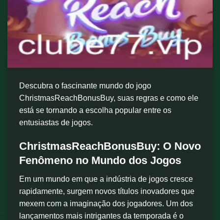
Descubra o fascinante mundo do jogo
ChristmasReachBonusBuy, suas regras e como ele
está se tornando a escolha popular entre os
entusiastas de jogos.
ChristmasReachBonusBuy: O Novo
Fenômeno no Mundo dos Jogos
Em um mundo em que a indústria de jogos cresce
rapidamente, surgem novos títulos inovadores que
mexem com a imaginação dos jogadores. Um dos
lançamentos mais intrigantes da temporada é o