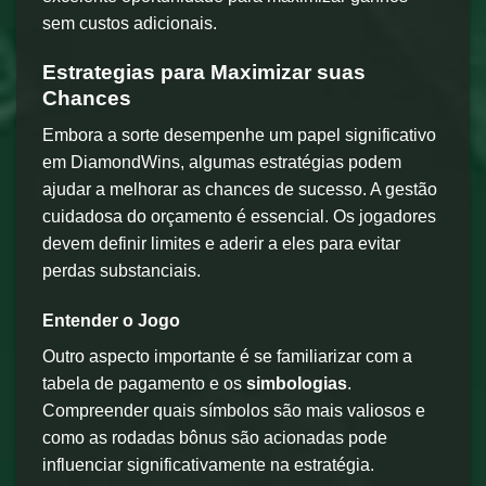
sem custos adicionais.
Estrategias para Maximizar suas
Chances
Embora a sorte desempenhe um papel significativo
em DiamondWins, algumas estratégias podem
ajudar a melhorar as chances de sucesso. A gestão
cuidadosa do orçamento é essencial. Os jogadores
devem definir limites e aderir a eles para evitar
perdas substanciais.
Entender o Jogo
Outro aspecto importante é se familiarizar com a
tabela de pagamento e os
simbologias
.
Compreender quais símbolos são mais valiosos e
como as rodadas bônus são acionadas pode
influenciar significativamente na estratégia.