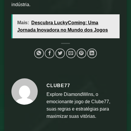
indústria.
Mais:
Descubra LuckyComing: Uma
Jornada Inovadora no Mundo dos Jogos
CLUBE77
Explore DiamondWins, o
emocionante jogo de Clube77,
suas regras e estratégias para
maximizar suas vitórias.