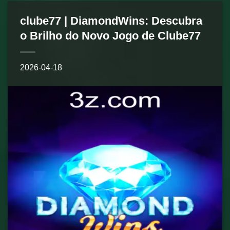
clube77 | DiamondWins: Descubra
o Brilho do Novo Jogo de Clube77
2026-04-18