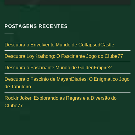
POSTAGENS RECENTES
Descubra o Envolvente Mundo de CollapsedCastle
Descubra LoyKrathong: O Fascinante Jogo do Clube77
Descubra o Fascinante Mundo de GoldenEmpire2
Descubra o Fascínio de MayanDiaries: O Enigmatico Jogo
de Tabuleiro
RockinJoker: Explorando as Regras e a Diversão do
Clube77