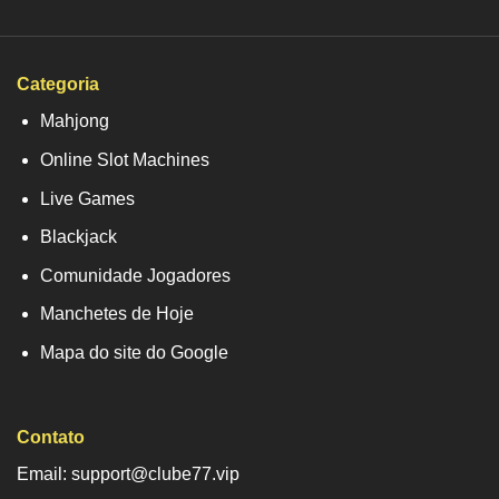
Categoria
Mahjong
Online Slot Machines
Live Games
Blackjack
Comunidade Jogadores
Manchetes de Hoje
Mapa do site do Google
Contato
Email: support@clube77.vip