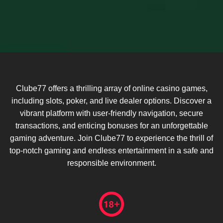
Clube77 offers a thrilling array of online casino games,
including slots, poker, and live dealer options. Discover a
vibrant platform with user-friendly navigation, secure
transactions, and enticing bonuses for an unforgettable
gaming adventure. Join Clube77 to experience the thrill of
top-notch gaming and endless entertainment in a safe and
responsible environment.