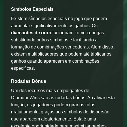
Símbolos Especiais
Existem símbolos especiais no jogo que podem
aumentar significativamente os ganhos. Os
diamantes de ouro
funcionam como curingas,
substituindo outros símbolos e facilitando a
formação de combinações vencedoras. Além disso,
existem multiplicadores que podem até triplicar os
ganhos quando aparecem em combinações
específicas.
Rodadas Bônus
Um dos recursos mais empolgantes de
DiamondWins são as rodadas bônus. Ao ativar esta
função, os jogadores podem girar os rolos
gratuitamente, graças aos símbolos de dispersão
que aparecem aleatoriamente. Esta é uma
excelente oportunidade para maximizar ganhos