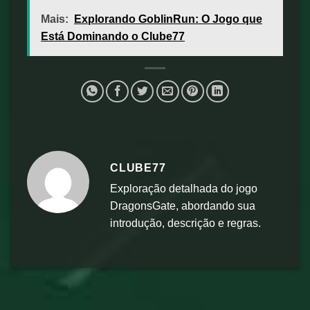
Mais:
Explorando GoblinRun: O Jogo que
Está Dominando o Clube77
CLUBE77
Exploração detalhada do jogo
DragonsGate, abordando sua
introdução, descrição e regras.