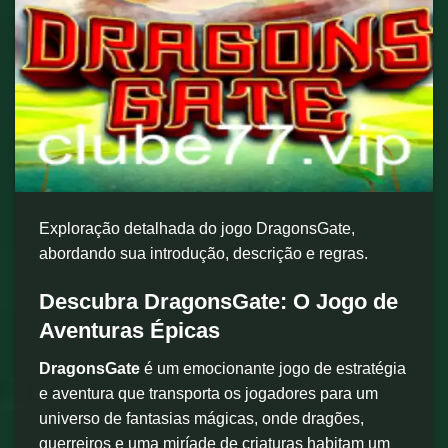
Exploração detalhada do jogo DragonsGate,
abordando sua introdução, descrição e regras.
Descubra DragonsGate: O Jogo de
Aventuras Épicas
DragonsGate
é um emocionante jogo de estratégia
e aventura que transporta os jogadores para um
universo de fantasias mágicas, onde dragões,
guerreiros e uma miríade de criaturas habitam um