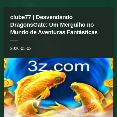
clube77 | Desvendando
DragonsGate: Um Mergulho no
Mundo de Aventuras Fantásticas
2026-03-02