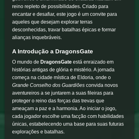
reino repleto de possibilidades. Criado para
encantar e desafiar, este jogo é um convite para
aqueles que desejam explorar terras
desconhecidas, travar batalhas épicas e formar
alianças inquebráveis.
A Introdução a DragonsGate
O mundo de
DragonsGate
está enraizado em
histórias antigas de glória e mistério. A jornada
começa na cidade mística de Eldoria, onde o
Grande Conselho dos Guardiões
convida novos
aventureiros a se juntarem a suas fileiras para
proteger o reino das forças das trevas que
ameaçam a paz e a harmonia. Ao iniciar o jogo,
cada jogador escolhe uma facção com habilidades
únicas, estabelecendo uma base para suas futuras
explorações e batalhas.