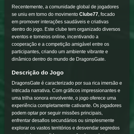
Recentemente, a comunidade global de jogadores
se uniu em torno do movimento
Clube77
, focado
em promover interações saudáveis e criativas
dentro do jogo. Este clube tem organizado diversos
eventos e torneios online, incentivando a
cooperação e a competição amigável entre os
participantes, criando um ambiente vibrante e
dinâmico dentro do mundo de DragonsGate.
Descrição do Jogo
DragonsGate é caracterizado por sua rica imersão e
intricada narrativa. Com gráficos impressionantes e
uma trilha sonora envolvente, o jogo oferece uma
experiência completamente cativante. Os jogadores
podem optar por seguir missões principais,
enfrentar desafios secundários ou simplesmente
explorar os vastos territórios e desvendar segredos