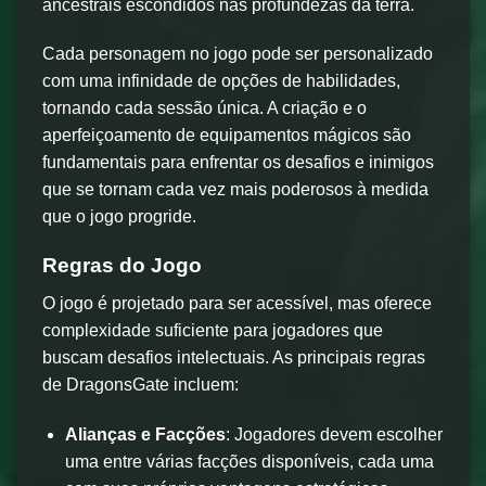
ancestrais escondidos nas profundezas da terra.
Cada personagem no jogo pode ser personalizado
com uma infinidade de opções de habilidades,
tornando cada sessão única. A criação e o
aperfeiçoamento de equipamentos mágicos são
fundamentais para enfrentar os desafios e inimigos
que se tornam cada vez mais poderosos à medida
que o jogo progride.
Regras do Jogo
O jogo é projetado para ser acessível, mas oferece
complexidade suficiente para jogadores que
buscam desafios intelectuais. As principais regras
de DragonsGate incluem:
Alianças e Facções
: Jogadores devem escolher
uma entre várias facções disponíveis, cada uma