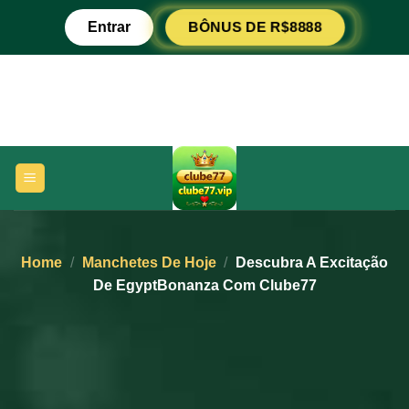
Ir
Entrar
BÔNUS DE R$8888
para
o
conteúdo
Home
/
Manchetes De Hoje
/
Descubra A Excitação
De EgyptBonanza Com Clube77