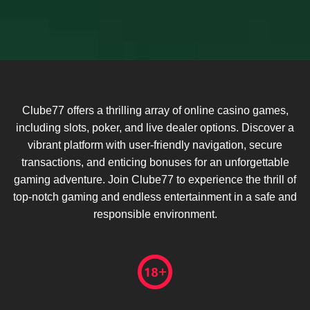
Clube77 offers a thrilling array of online casino games,
including slots, poker, and live dealer options. Discover a
vibrant platform with user-friendly navigation, secure
transactions, and enticing bonuses for an unforgettable
gaming adventure. Join Clube77 to experience the thrill of
top-notch gaming and endless entertainment in a safe and
responsible environment.