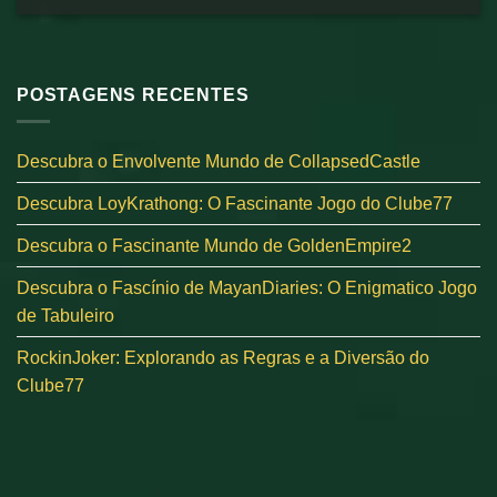
POSTAGENS RECENTES
Descubra o Envolvente Mundo de CollapsedCastle
Descubra LoyKrathong: O Fascinante Jogo do Clube77
Descubra o Fascinante Mundo de GoldenEmpire2
Descubra o Fascínio de MayanDiaries: O Enigmatico Jogo
de Tabuleiro
RockinJoker: Explorando as Regras e a Diversão do
Clube77