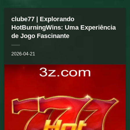
clube77 | Explorando
HotBurningWins: Uma Experiência
de Jogo Fascinante
2026-04-21