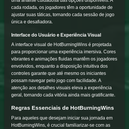
uma análise cuidadosa das opções disponíveis. A
cada rodada, os jogadores têm a oportunidade de
ajustar suas táticas, tornando cada sessão de jogo
única e desafiadora.
Interface do Usuário e Experiência Visual
A interface visual de HotBurningWins é projetada
para proporcionar uma experiência imersiva. Cores
vibrantes e animações fluidas mantêm os jogadores
envolvidos, enquanto a disposição intuitiva dos
controles garante que até mesmo os iniciantes
possam navegar pelo jogo com facilidade. A
atenção aos detalhes visuais eleva a experiência
geral, tornando cada vitória ainda mais gratificante.
Regras Essenciais de HotBurningWins
Para aqueles que desejam iniciar sua jornada em
HotBurningWins, é crucial familiarizar-se com as