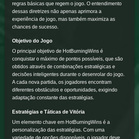
regras básicas que regem o jogo. O entendimento
dessas diretrizes não apenas aprimora a
experiência de jogo, mas também maximiza as
chances de sucesso.
Objetivo do Jogo
O principal objetivo de HotBurningWins é
conquistar o máximo de pontos possíveis, que são
obtidos através de combinações estratégicas e
decisões inteligentes durante o desenrolar do jogo.
A cada nova partida, os jogadores encontram
diferentes obstáculos e oportunidades, exigindo
adaptação constante das estratégias.
Estratégias e Táticas de Vitória
Um elemento chave em HotBurningWins é a
personalização das estratégias. Com uma
variedade de opções disponíveis, o jogador deve