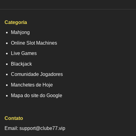
Categoria
Mahjong
Online Slot Machines
Live Games
Blackjack
Comunidade Jogadores
Manchetes de Hoje
Mapa do site do Google
Contato
Email: support@clube77.vip