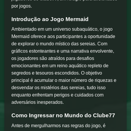
por jogos.
Introdução ao Jogo Mermaid
Ambientado em um universo subaquático, o jogo
Mermaid oferece aos participantes a oportunidade
de explorar o mundo místico das sereias. Com
gráficos estonteantes e uma narrativa envolvente,
os jogadores são atraídos para desafios
emocionantes em um reino aquático repleto de
segredos e tesouros escondidos. O objetivo
principal é acumular o maior número de riquezas e
desvendar os mistérios das sereias, tudo isso
enquanto enfrentam perigos e cuidados com
adversários inesperados.
Como Ingressar no Mundo do Clube77
Antes de mergulharmos nas regras do jogo, é