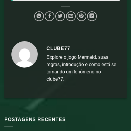
CLUBE77
Explore o jogo Mermaid, suas
regras, introdução e como está se
tornando um fenômeno no
clube77.
POSTAGENS RECENTES