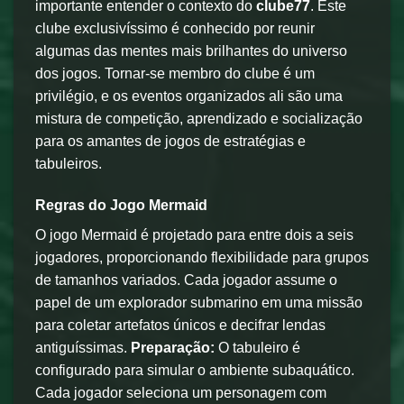
importante entender o contexto do
clube77
. Este
clube exclusivíssimo é conhecido por reunir
algumas das mentes mais brilhantes do universo
dos jogos. Tornar-se membro do clube é um
privilégio, e os eventos organizados ali são uma
mistura de competição, aprendizado e socialização
para os amantes de jogos de estratégias e
tabuleiros.
Regras do Jogo Mermaid
O jogo Mermaid é projetado para entre dois a seis
jogadores, proporcionando flexibilidade para grupos
de tamanhos variados. Cada jogador assume o
papel de um explorador submarino em uma missão
para coletar artefatos únicos e decifrar lendas
antiguíssimas.
Preparação:
O tabuleiro é
configurado para simular o ambiente subaquático.
Cada jogador seleciona um personagem com