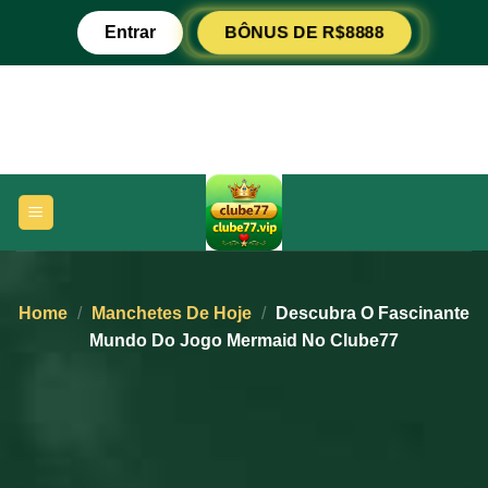
Ir
BÔNUS DE R$8888
Entrar
para
o
conteúdo
Home
/
Manchetes De Hoje
/
Descubra O Fascinante
Mundo Do Jogo Mermaid No Clube77