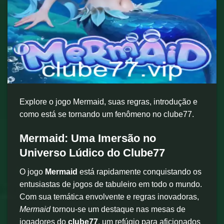
Explore o jogo Mermaid, suas regras, introdução e
como está se tornando um fenômeno no clube77.
Mermaid: Uma Imersão no
Universo Lúdico do Clube77
O jogo
Mermaid
está rapidamente conquistando os
entusiastas de jogos de tabuleiro em todo o mundo.
Com sua temática envolvente e regras inovadoras,
Mermaid
tornou-se um destaque nas mesas de
jogadores do
clube77
, um refúgio para aficionados