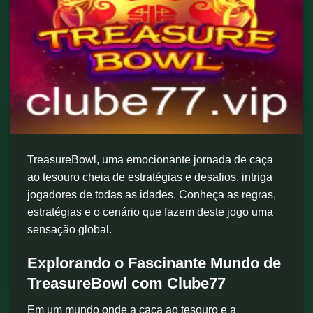
TreasureBowl, uma emocionante jornada de caça
ao tesouro cheia de estratégias e desafios, intriga
jogadores de todas as idades. Conheça as regras,
estratégias e o cenário que fazem deste jogo uma
sensação global.
Explorando o Fascinante Mundo de
TreasureBowl com Clube77
Em um mundo onde a caça ao tesouro e a