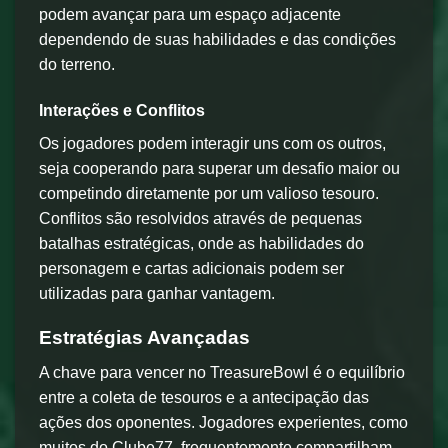
podem avançar para um espaço adjacente
dependendo de suas habilidades e das condições
do terreno.
Interações e Conflitos
Os jogadores podem interagir uns com os outros,
seja cooperando para superar um desafio maior ou
competindo diretamente por um valioso tesouro.
Conflitos são resolvidos através de pequenas
batalhas estratégicas, onde as habilidades do
personagem e cartas adicionais podem ser
utilizadas para ganhar vantagem.
Estratégias Avançadas
A chave para vencer no TreasureBowl é o equilíbrio
entre a coleta de tesouros e a antecipação das
ações dos oponentes. Jogadores experientes, como
muitos do Clube77, frequentemente compartilham