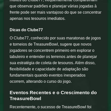
que observar padrões e planejar várias jogadas à
frente pode ser mais vantajoso do que se concentrar
apenas nos tesouros imediatos.
Dicas do Clube77
O Clube77, conhecido por suas maratonas de jogos
e torneios de TreasureBowl, sugere que novos
jogadores se concentrem primeiro em explorar o
tabuleiro e entender os terrenos antes de planejar
sua estratégia de coleta de tesouros. Além disso,
flexibilidade e capacidade de adaptação são
fundamentais quando eventos inesperados
ocorrem, alterando o curso do jogo.
Eventos Recentes e o Crescimento do
TreasureBowl
Recentemente, o sucesso de TreasureBowl foi