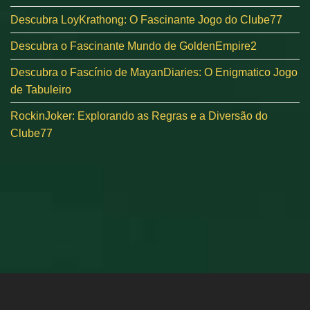
Descubra LoyKrathong: O Fascinante Jogo do Clube77
Descubra o Fascinante Mundo de GoldenEmpire2
Descubra o Fascínio de MayanDiaries: O Enigmatico Jogo
de Tabuleiro
RockinJoker: Explorando as Regras e a Diversão do
Clube77