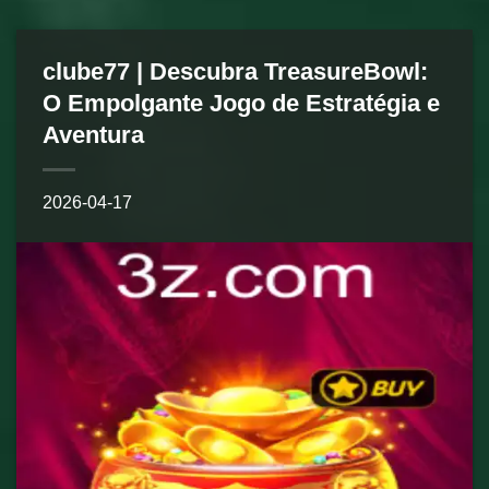
clube77 | Descubra TreasureBowl:
O Empolgante Jogo de Estratégia e
Aventura
2026-04-17