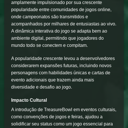
amplamente impulsionado por sua crescente
popularidade entre comunidades de jogos online,
onde campeonatos são transmitidos e
acompanhados por milhares de entusiastas ao vivo.
A dinâmica interativa do jogo se adapta bem ao
ambiente digital, permitindo que jogadores do
mundo todo se conectem e compitam.
A popularidade crescente levou a desenvolvedores
considerarem expansões futuras, incluindo novos
personagens com habilidades únicas e cartas de
evento adicionais que trazem ainda mais
diversidade e desafio ao jogo.
Impacto Cultural
A introdução de TreasureBowl em eventos culturais,
como convenções de jogos e feiras, ajudou a
solidificar seu status como um jogo essencial para