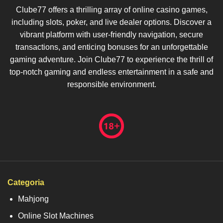
Clube77 offers a thrilling array of online casino games,
including slots, poker, and live dealer options. Discover a
vibrant platform with user-friendly navigation, secure
transactions, and enticing bonuses for an unforgettable
gaming adventure. Join Clube77 to experience the thrill of
top-notch gaming and endless entertainment in a safe and
responsible environment.
Categoria
Mahjong
Online Slot Machines