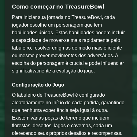
Como começar no TreasureBowl
Para iniciar sua jornada no TreasureBowl, cada
jogador escolhe um personagem que tem
habilidades únicas. Estas habilidades podem incluir
a capacidade de mover-se mais rapidamente pelo
tabuleiro, resolver enigmas de modo mais eficiente
ou mesmo prever movimentos dos adversários. A
escolha do personagem é crucial e pode influenciar
significativamente a evolução do jogo.
Configuração do Jogo
O tabuleiro de TreasureBowl é configurado
aleatoriamente no início de cada partida, garantindo
que nenhuma experiência seja igual à outra.
Existem várias peças de terreno que incluem
florestas, desertos, lagos e cavernas, cada um
oferecendo seus próprios desafios e recompensas.