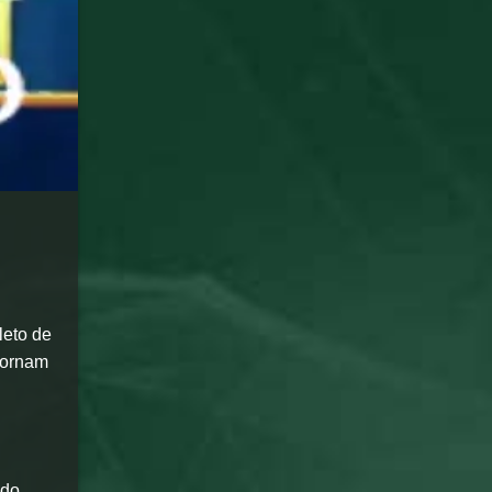
leto de
 tornam
 do