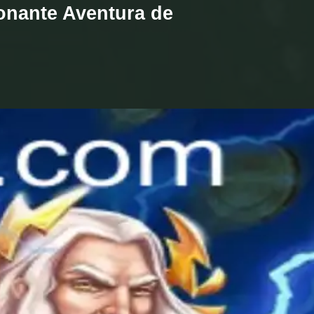
onante Aventura de