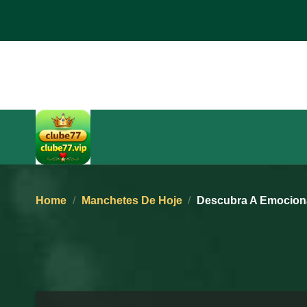
Ir
para
o
conteúdo
Home
/
Manchetes De Hoje
/
Descubra A Emociona