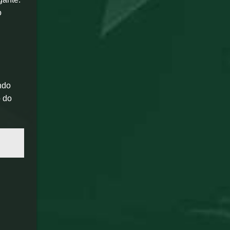
o
ndo
o do