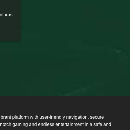
enturas
ibrant platform with user-friendly navigation, secure
p-notch gaming and endless entertainment in a safe and