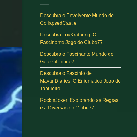
Descubra o Envolvente Mundo de
CollapsedCastle
Descubra LoyKrathong: O
Fascinante Jogo do Clube77
Descubra o Fascinante Mundo de
GoldenEmpire2
Descubra o Fascínio de
MayanDiaries: O Enigmatico Jogo de
Tabuleiro
RockinJoker: Explorando as Regras
e a Diversão do Clube77