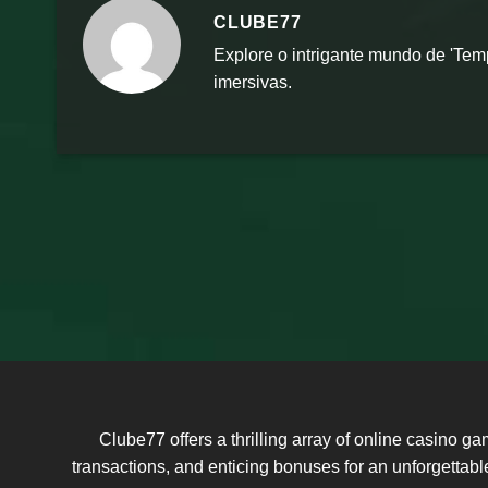
CLUBE77
Explore o intrigante mundo de 'Temp
imersivas.
Clube77 offers a thrilling array of online casino ga
transactions, and enticing bonuses for an unforgettab