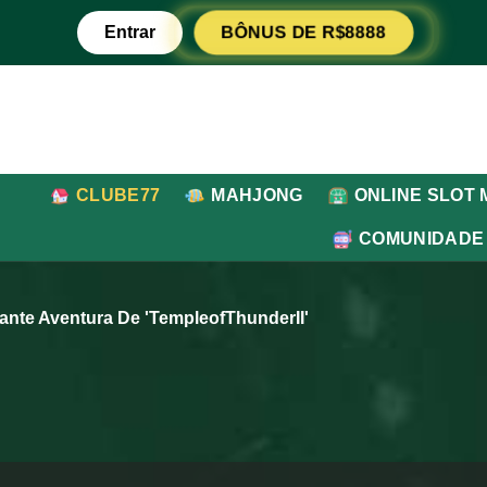
BÔNUS DE R$8888
Entrar
CLUBE77
MAHJONG
ONLINE SLOT
COMUNIDADE
nte Aventura De 'TempleofThunderII'