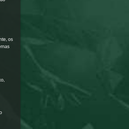
nte, os
ernas
xo,
o