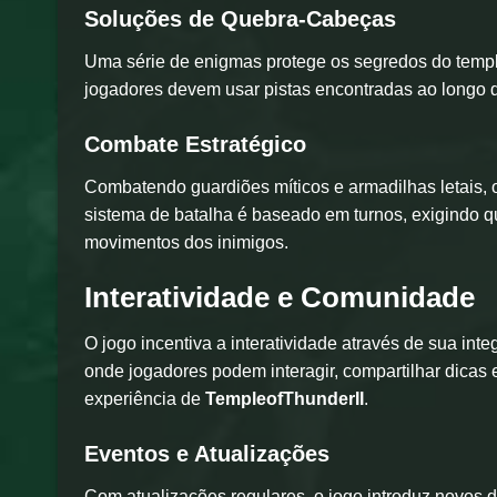
Soluções de Quebra-Cabeças
Uma série de enigmas protege os segredos do templo.
jogadores devem usar pistas encontradas ao longo d
Combate Estratégico
Combatendo guardiões míticos e armadilhas letais, o
sistema de batalha é baseado em turnos, exigindo q
movimentos dos inimigos.
Interatividade e Comunidade
O jogo incentiva a interatividade através de sua i
onde jogadores podem interagir, compartilhar dicas 
experiência de
TempleofThunderII
.
Eventos e Atualizações
Com atualizações regulares, o jogo introduz novos d