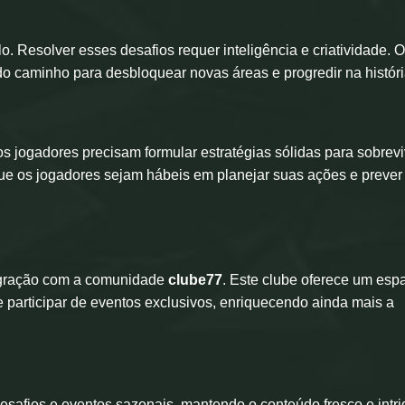
 Resolver esses desafios requer inteligência e criatividade. 
o caminho para desbloquear novas áreas e progredir na históri
s jogadores precisam formular estratégias sólidas para sobrevi
ue os jogadores sejam hábeis em planejar suas ações e prever
ntegração com a comunidade
clube77
. Este clube oferece um esp
e participar de eventos exclusivos, enriquecendo ainda mais a
esafios e eventos sazonais, mantendo o conteúdo fresco e intri